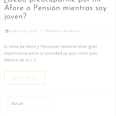
Afore o Pensión mientras soy
joven?
enero 26, 2019
Planes de Retiro
El tema de Afore y Pensiones debería tener gran
importancia entre la sociedad ya que como país
(dentro de la […]
LEER MÁS
Buscar: