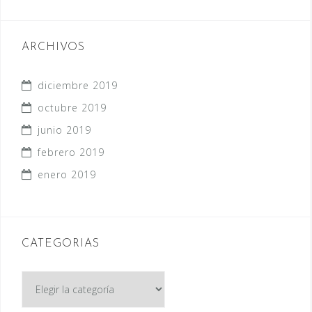
ARCHIVOS
diciembre 2019
octubre 2019
junio 2019
febrero 2019
enero 2019
CATEGORIAS
CATEGORIAS