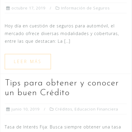
octubre 17, 2019
Información de Seguros
Hoy día en cuestión de seguros para automóvil, el
mercado ofrece diversas modalidades y coberturas,
entre las que destacan: La […]
LEER MÁS
Tips para obtener y conocer
un buen Crédito
junio 10, 2019
Créditos
,
Educacion Financiera
Tasa de Interés Fija: Busca siempre obtener una tasa