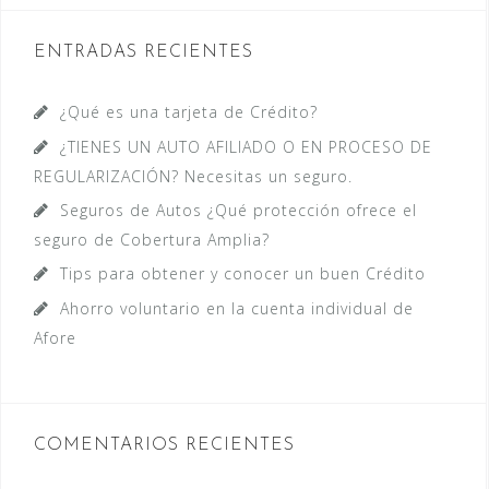
ENTRADAS RECIENTES
¿Qué es una tarjeta de Crédito?
¿TIENES UN AUTO AFILIADO O EN PROCESO DE
REGULARIZACIÓN? Necesitas un seguro.
Seguros de Autos ¿Qué protección ofrece el
seguro de Cobertura Amplia?
Tips para obtener y conocer un buen Crédito
Ahorro voluntario en la cuenta individual de
Afore
COMENTARIOS RECIENTES