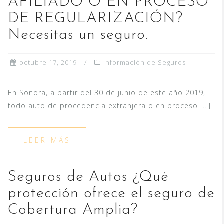
AFILIADO O EN PROCESO
DE REGULARIZACIÓN?
Necesitas un seguro.
octubre 17, 2019
Información de Seguros
En Sonora, a partir del 30 de junio de este año 2019,
todo auto de procedencia extranjera o en proceso […]
LEER MÁS
Seguros de Autos ¿Qué
protección ofrece el seguro de
Cobertura Amplia?