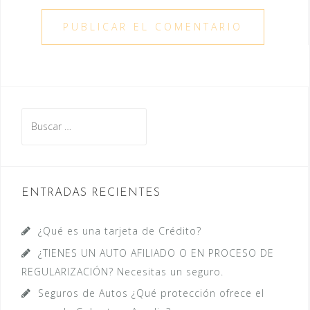
Buscar:
ENTRADAS RECIENTES
¿Qué es una tarjeta de Crédito?
¿TIENES UN AUTO AFILIADO O EN PROCESO DE
REGULARIZACIÓN? Necesitas un seguro.
Seguros de Autos ¿Qué protección ofrece el