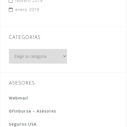
febrero 2019
enero 2019
CATEGORIAS
CATEGORIAS
ASESORES
Webmail
GFInbursa – Asesores
Seguros USA