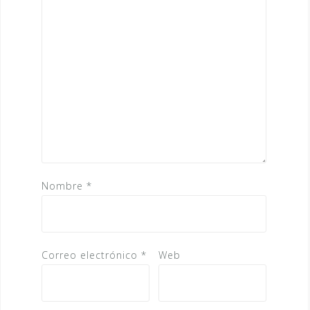
Nombre
*
Correo electrónico
*
Web