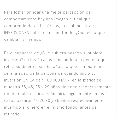
Para lograr brindar una mejor percepción del
comportamiento hay una imagen al final que
comprende datos históricos, la cual muestra 4
INVERSIONES sobre el mismo fondo, ¿Que es lo que
cambia? ¡El Tiempo!
En el supuesto de ¿Que hubiera pasado si hubiera
invertido? en los 4 casos simulando a la persona que
retira su dinero a sus 65 años, lo que cambiaremos
sera la edad de la persona de cuando inicio su
inversión ÚNICA de $100,000 MXN, en la gráfica se
muestra 55, 45, 35 y 29 años de edad respectivamente
donde realizo su inversión inicial, igualmente en los 4
casos pasaron 10,20,30 y 36 años respectivamente
invertido el dinero en el mismo fondo, antes de
retirarlo.