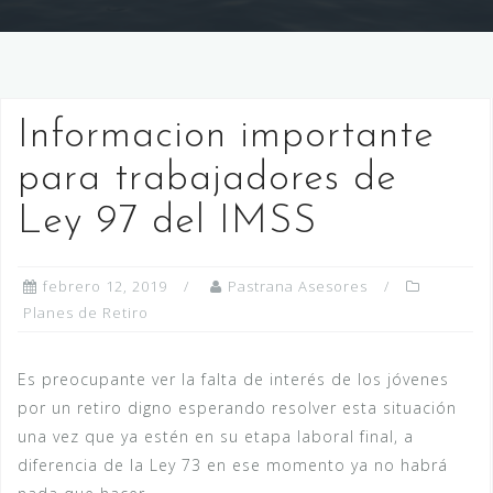
Informacion importante
para trabajadores de
Ley 97 del IMSS
febrero 12, 2019
Pastrana Asesores
Planes de Retiro
Es preocupante ver la falta de interés de los jóvenes
por un retiro digno esperando resolver esta situación
una vez que ya estén en su etapa laboral final, a
diferencia de la Ley 73 en ese momento ya no habrá