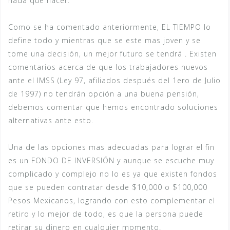
nada que hacer.
Como se ha comentado anteriormente, EL TIEMPO lo
define todo y mientras que se este mas joven y se
tome una decisión, un mejor futuro se tendrá . Existen
comentarios acerca de que los trabajadores nuevos
ante el IMSS (Ley 97, afiliados después del 1ero de Julio
de 1997) no tendrán opción a una buena pensión,
debemos comentar que hemos encontrado soluciones
alternativas ante esto.
Una de las opciones mas adecuadas para lograr el fin
es un FONDO DE INVERSIÓN y aunque se escuche muy
complicado y complejo no lo es ya que existen fondos
que se pueden contratar desde $10,000 o $100,000
Pesos Mexicanos, logrando con esto complementar el
retiro y lo mejor de todo, es que la persona puede
retirar su dinero en cualquier momento.