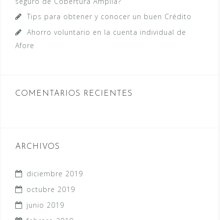
seguro de Cobertura Amplia?
Tips para obtener y conocer un buen Crédito
Ahorro voluntario en la cuenta individual de
Afore
COMENTARIOS RECIENTES
ARCHIVOS
diciembre 2019
octubre 2019
junio 2019