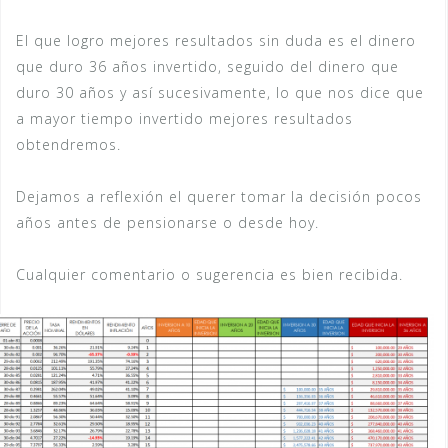
El que logro mejores resultados sin duda es el dinero
que duro 36 años invertido, seguido del dinero que
duro 30 años y así sucesivamente, lo que nos dice que
a mayor tiempo invertido mejores resultados
obtendremos.
Dejamos a reflexión el querer tomar la decisión pocos
años antes de pensionarse o desde hoy.
Cualquier comentario o sugerencia es bien recibida.